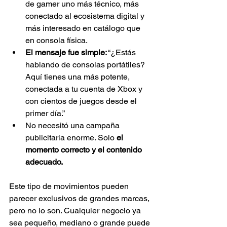
de gamer uno más técnico, más 
conectado al ecosistema digital y 
más interesado en catálogo que 
en consola física.
El mensaje fue simple:
 “¿Estás 
hablando de consolas portátiles? 
Aquí tienes una más potente, 
conectada a tu cuenta de Xbox y 
con cientos de juegos desde el 
primer día.”
No necesitó una campaña 
publicitaria enorme. Solo 
el 
momento correcto y el contenido 
adecuado.
Este tipo de movimientos pueden 
parecer exclusivos de grandes marcas, 
pero no lo son. Cualquier negocio ya 
sea pequeño, mediano o grande puede 