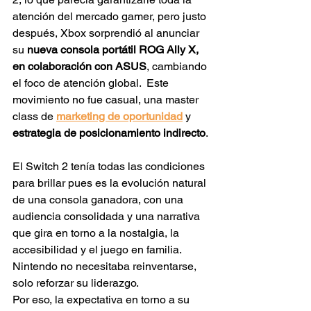
atención del mercado gamer, pero justo 
después, Xbox sorprendió al anunciar 
su 
nueva consola portátil ROG Ally X, 
en colaboración con ASUS
, cambiando 
el foco de atención global.  Este 
movimiento no fue casual, una master 
class de 
marketing de oportunidad
 y 
estrategia de posicionamiento indirecto
.
El Switch 2 tenía todas las condiciones 
para brillar pues es la evolución natural 
de una consola ganadora, con una 
audiencia consolidada y una narrativa 
que gira en torno a la nostalgia, la 
accesibilidad y el juego en familia. 
Nintendo no necesitaba reinventarse, 
solo reforzar su liderazgo.
Por eso, la expectativa en torno a su 