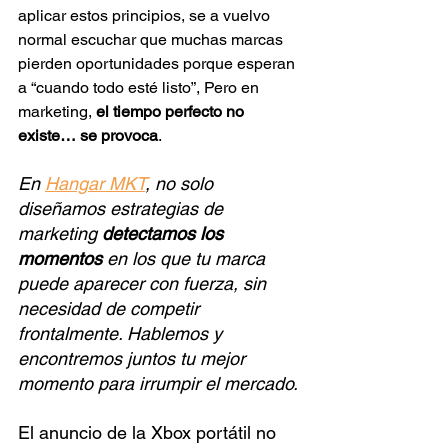
aplicar estos principios, se a vuelvo 
normal escuchar que muchas marcas 
pierden oportunidades porque esperan 
a “cuando todo esté listo”, Pero en 
marketing, 
el tiempo perfecto no 
existe… se provoca
.
En 
Hangar MKT
, no solo 
diseñamos estrategias de 
marketing
 detectamos los 
momentos
 en los que tu marca 
puede aparecer con fuerza, sin 
necesidad de competir 
frontalmente. Hablemos y 
encontremos juntos tu mejor 
momento para irrumpir el mercado.
El anuncio de la Xbox portátil no 