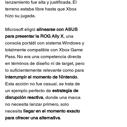
lanzamiento fue alta y justificada. El 
terreno estaba libre hasta que Xbox 
hizo su jugada.
Microsoft eligió 
alinearse con ASUS 
para presentar la ROG Ally X
, una 
consola portátil con sistema Windows y 
totalmente compatible con Xbox Game 
Pass. No era una competencia directa 
en términos de diseño ni de target, pero 
lo suficientemente relevante como para 
interrumpir el momento de Nintendo
.  
Esta acción no fue casual, se trata de 
un ejemplo perfecto de 
estrategia de 
disrupción reactiva
, donde una marca 
no necesita lanzar primero, solo 
necesita 
llegar en el momento exacto 
para ofrecer una alternativa
.