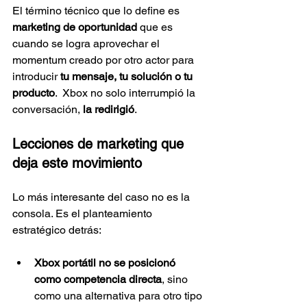
El término técnico que lo define es 
marketing de oportunidad
 que es 
cuando se logra aprovechar el 
momentum creado por otro actor para 
introducir 
tu mensaje, tu solución o tu 
producto
.  Xbox no solo interrumpió la 
conversación, 
la redirigió
.
Lecciones de marketing que 
deja este movimiento
Lo más interesante del caso no es la 
consola. Es el planteamiento 
estratégico detrás:
Xbox portátil no se posicionó 
como competencia directa
, sino 
como una alternativa para otro tipo 